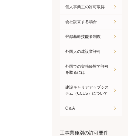
個人事業主の許可取得
会社設立する場合
登録基幹技能者制度
外国人の建設業許可
外国での実務経験で許可
を取るには
建設キャリアアップシス
テム（CCUS）について
Q＆A
工事業種別の許可要件