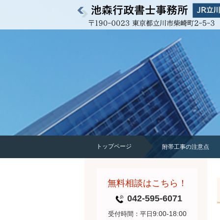
トップページ
附帯工事の注意点
無料相談はこちら！
042-595-6071
9:00-18:00
受付時間：平日