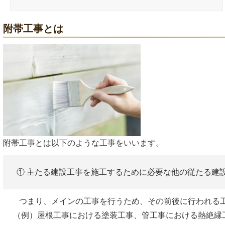
附帯工事とは
附帯工事とは以下のような工事をいいます。
① 主たる建設工事を施工するために必要な他の従たる建
つまり、メインの工事を行うため、その前後に行われる工
（例）屋根工事における塗装工事、管工事における熱絶縁