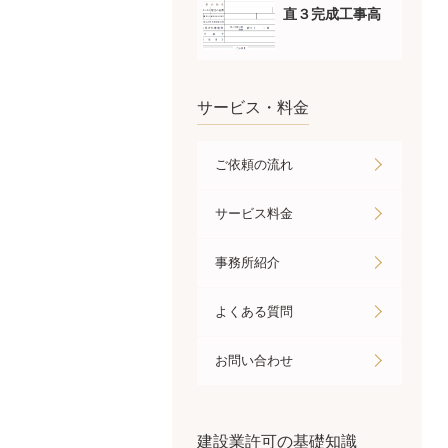
直３完成工事高
サービス・料金
ご依頼の流れ
サービス料金
事務所紹介
よくある質問
お問い合わせ
建設業許可の基礎知識