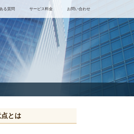
ある質問
サービス料金
お問い合わせ
意点とは