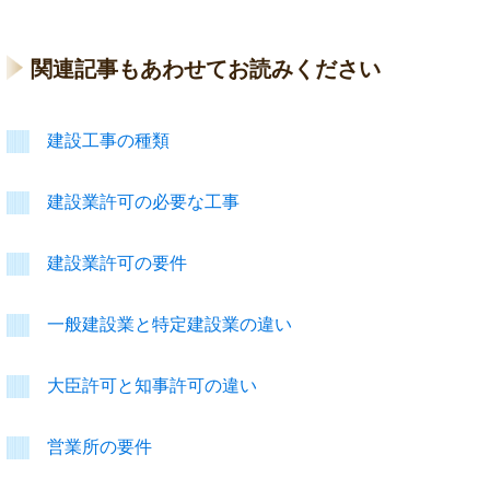
関連記事もあわせてお読みください
建設工事の種類
建設業許可の必要な工事
建設業許可の要件
一般建設業と特定建設業の違い
大臣許可と知事許可の違い
営業所の要件