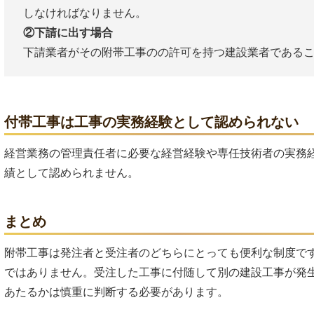
しなければなりません。
②下請に出す場合
下請業者がその附帯工事のの許可を持つ建設業者である
付帯工事は工事の実務経験として認められない
経営業務の管理責任者に必要な経営経験や専任技術者の実務
績として認められません。
まとめ
附帯工事は発注者と受注者のどちらにとっても便利な制度で
ではありません。受注した工事に付随して別の建設工事が発
あたるかは慎重に判断する必要があります。