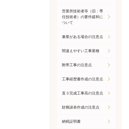
営業所技術者等（旧：専
任技術者）の要件緩和に
ついて
兼業がある場合の注意点
間違えやすい工事業種
附帯工事の注意点
工事経歴書作成の注意点
直３完成工事高の注意点
財務諸表作成の注意点
納税証明書