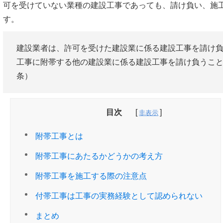
可を受けていない業種の建設工事であっても、請け負い、施
す。
建設業者は、許可を受けた建設業に係る建設工事を請け
工事に附帯する他の建設業に係る建設工事を請け負うこ
条）
目次
附帯工事とは
附帯工事にあたるかどうかの考え方
附帯工事を施工する際の注意点
付帯工事は工事の実務経験として認められない
まとめ