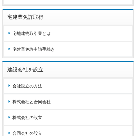
宅建業免許取得
宅地建物取引業とは
宅建業免許申請手続き
建設会社を設立
会社設立の方法
株式会社と合同会社
株式会社の設立
合同会社の設立