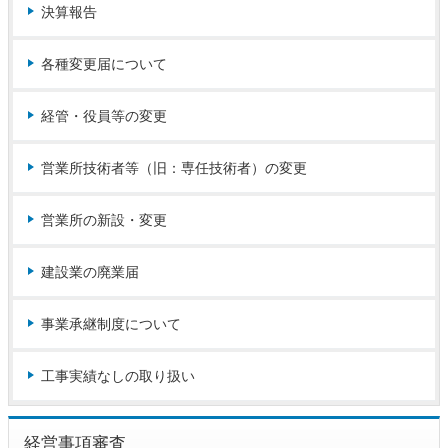
決算報告
各種変更届について
経管・役員等の変更
営業所技術者等（旧：専任技術者）の変更
営業所の新設・変更
建設業の廃業届
事業承継制度について
工事実績なしの取り扱い
経営事項審査