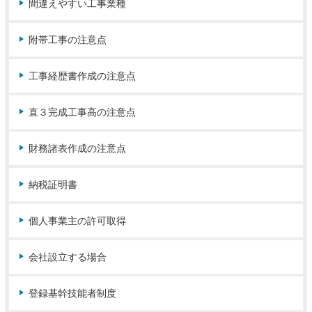
間違えやすい工事業種
附帯工事の注意点
工事経歴書作成の注意点
直３完成工事高の注意点
財務諸表作成の注意点
納税証明書
個人事業主の許可取得
会社設立する場合
登録基幹技能者制度