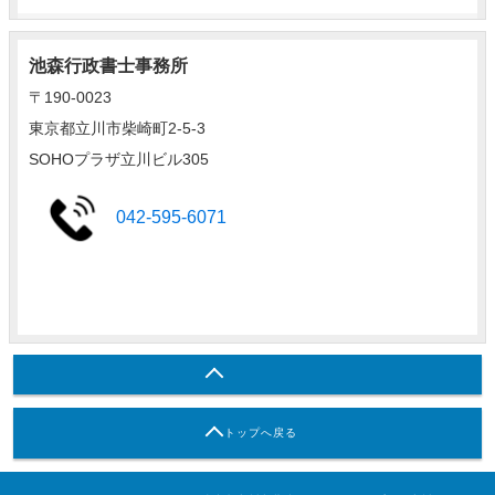
池森行政書士事務所
〒190-0023
東京都立川市柴崎町2-5-3
SOHOプラザ立川ビル305
042-595-6071
トップへ戻る