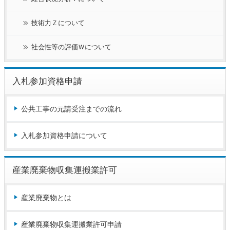
技術力Ｚについて
社会性等の評価Ｗについて
入札参加資格申請
公共工事の元請受注までの流れ
入札参加資格申請について
産業廃棄物収集運搬業許可
産業廃棄物とは
産業廃棄物収集運搬業許可申請