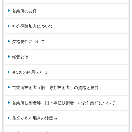
営業所の要件
社会保険加入について
欠格要件について
経管とは
令3条の使用人とは
営業所技術者（旧：専任技術者）の資格と要件
営業所技術者等（旧：専任技術者）の要件緩和について
兼業がある場合の注意点