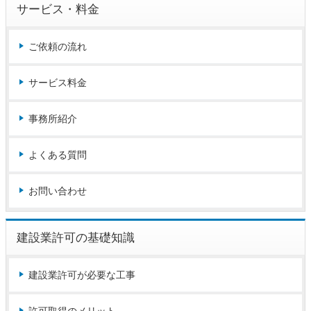
サービス・料金
ご依頼の流れ
サービス料金
事務所紹介
よくある質問
お問い合わせ
建設業許可の基礎知識
建設業許可が必要な工事