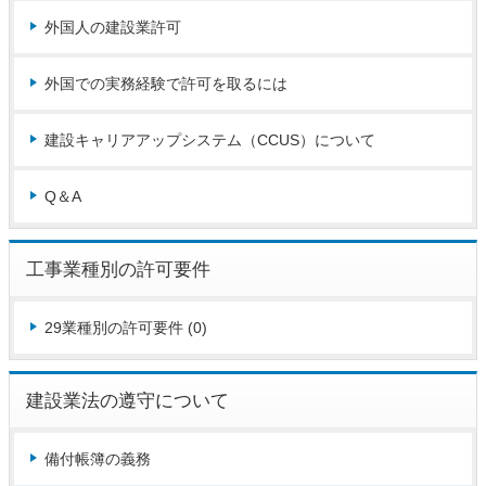
外国人の建設業許可
外国での実務経験で許可を取るには
建設キャリアアップシステム（CCUS）について
Q＆A
工事業種別の許可要件
29業種別の許可要件 (0)
建設業法の遵守について
備付帳簿の義務