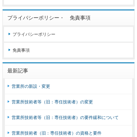
プライバシーポリシー・ 免責事項
プライバシーポリシー
免責事項
最新記事
営業所の新設・変更
営業所技術者等（旧：専任技術者）の変更
営業所技術者等（旧：専任技術者）の要件緩和について
営業所技術者（旧：専任技術者）の資格と要件