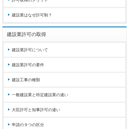
許可取得のメリット
建設業はなぜ許可制？
建設業許可の取得
建設業許可について
建設業許可の要件
建設工事の種類
一般建設業と特定建設業の違い
大臣許可と知事許可の違い
申請の９つの区分