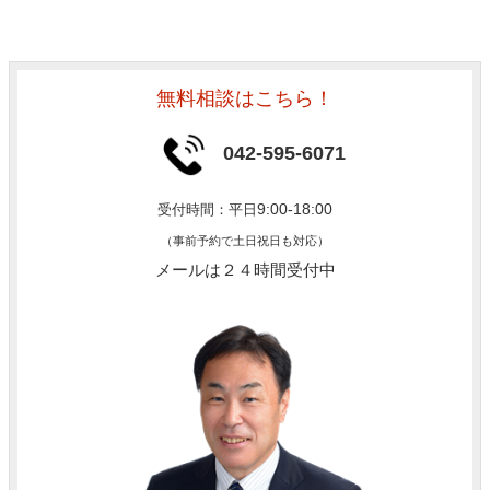
無料相談はこちら！
042-595-6071
9:00-18:00
受付時間：平日
（事前予約で土日祝日も対応）
メールは２４時間受付中