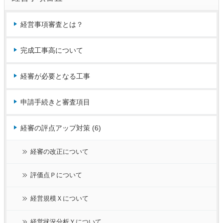
経営事項審査とは？
完成工事高について
経審が必要となる工事
申請手続きと審査項目
経審の評点アップ対策 (6)
経審の改正について
評価点Ｐについて
経営規模Ｘについて
経営状況分析Ｙについて