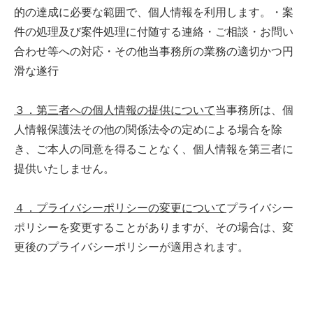
的の達成に必要な範囲で、個人情報を利用します。・案
件の処理及び案件処理に付随する連絡・ご相談・お問い
合わせ等への対応・その他当事務所の業務の適切かつ円
滑な遂行
３．第三者への個人情報の提供について
当事務所は、個
人情報保護法その他の関係法令の定めによる場合を除
き、ご本人の同意を得ることなく、個人情報を第三者に
提供いたしません。
４．プライバシーポリシーの変更について
プライバシー
ポリシーを変更することがありますが、その場合は、変
更後のプライバシーポリシーが適用されます。