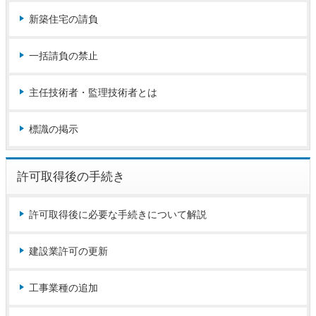
新築住宅の請負
一括請負の禁止
主任技術者・監理技術者とは
標識の掲示
許可取得後の手続き
許可取得後に必要な手続きについて解説
建設業許可の更新
工事業種の追加