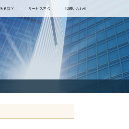
ある質問
サービス料金
お問い合わせ