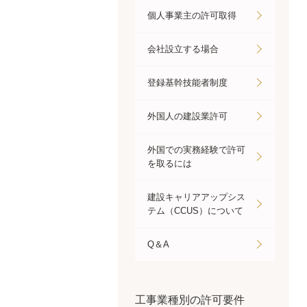
個人事業主の許可取得
会社設立する場合
登録基幹技能者制度
外国人の建設業許可
外国での実務経験で許可
を取るには
建設キャリアアップシス
テム（CCUS）について
Q＆A
工事業種別の許可要件