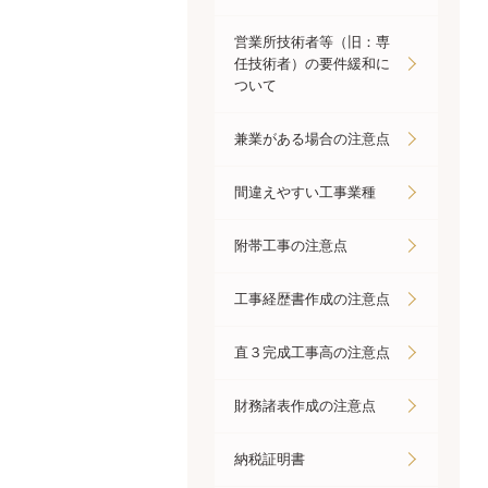
営業所技術者等（旧：専
任技術者）の要件緩和に
ついて
兼業がある場合の注意点
間違えやすい工事業種
附帯工事の注意点
工事経歴書作成の注意点
直３完成工事高の注意点
財務諸表作成の注意点
納税証明書