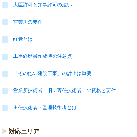
大臣許可と知事許可の違い
営業所の要件
経管とは
工事経歴書作成時の注意点
「その他の建設工事」の計上は重要
営業所技術者（旧：専任技術者）の資格と要件
主任技術者・監理技術者とは
対応エリア