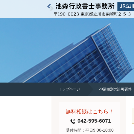
トップページ
29業種別の許可要件
無料相談はこちら！
042-595-6071
9:00-18:00
受付時間：平日