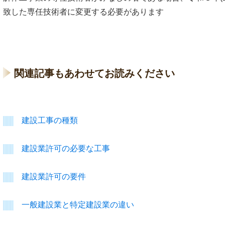
致した専任技術者に変更する必要があります
関連記事もあわせてお読みください
建設工事の種類
建設業許可の必要な工事
建設業許可の要件
一般建設業と特定建設業の違い