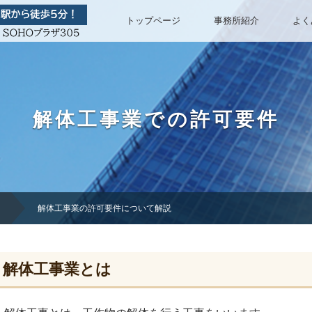
トップページ
事務所紹介
よく
解体工事業での許可要件
解体工事業の許可要件について解説
解体工事業とは