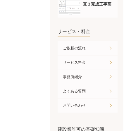
直３完成工事高
サービス・料金
ご依頼の流れ
サービス料金
事務所紹介
よくある質問
お問い合わせ
建設業許可の基礎知識